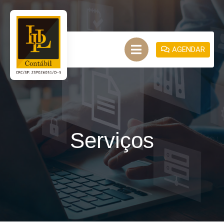
AGENDAR
Serviços