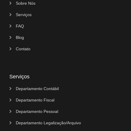
Sobre Nós
Serviços
FAQ
Blog
Contato
Serviços
Departamento Contábil
Departamento Fiscal
Departamento Pessoal
Departamento Legalização/Arquivo